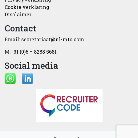
Cookie verklaring
Disclaimer
Contact
Email:
secretariaat@nl-mtc.com
M:
+31 (0)6 – 8288 5681
Social media