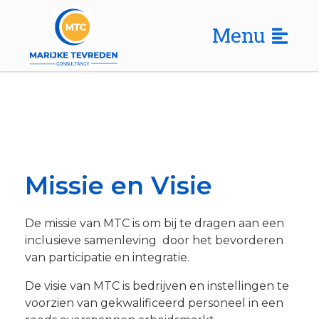
Menu
Missie en Visie
De missie van MTC is om bij te dragen aan een
inclusieve samenleving door het bevorderen
van participatie en integratie.
De visie van MTC is bedrijven en instellingen te
voorzien van gekwalificeerd personeel in een