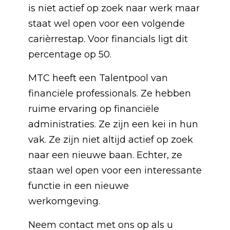
is niet actief op zoek naar werk maar
staat wel open voor een volgende
carièrrestap. Voor financials ligt dit
percentage op 50.
MTC heeft een Talentpool van
financiële professionals. Ze hebben
ruime ervaring op financiële
administraties. Ze zijn een kei in hun
vak. Ze zijn niet altijd actief op zoek
naar een nieuwe baan. Echter, ze
staan wel open voor een interessante
functie in een nieuwe
werkomgeving.
Neem contact met ons op als u