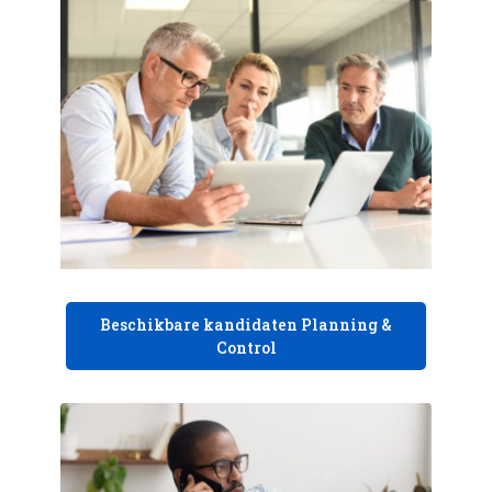
Beschikbare kandidaten Planning &
Control