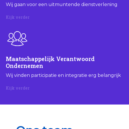
Wij gaan voor een uitmuntende dienstverlening
Kijk verder
Maatschappelijk Verantwoord
Ondernemen
Wij vinden participatie en integratie erg belangrijk
Kijk verder