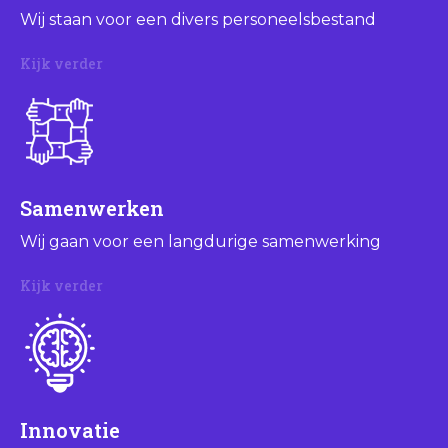
Wij staan voor een divers personeelsbestand
Kijk verder
Samenwerken
Wij gaan voor een langdurige samenwerking
Kijk verder
Innovatie