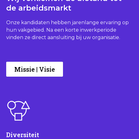
de arbeidsmarkt
Onze kandidaten hebben jarenlange ervaring op
hun vakgebied. Na een korte inwerkperiode
vinden ze direct aansluiting bij uw organisatie.
Missie | Visie
Diversiteit