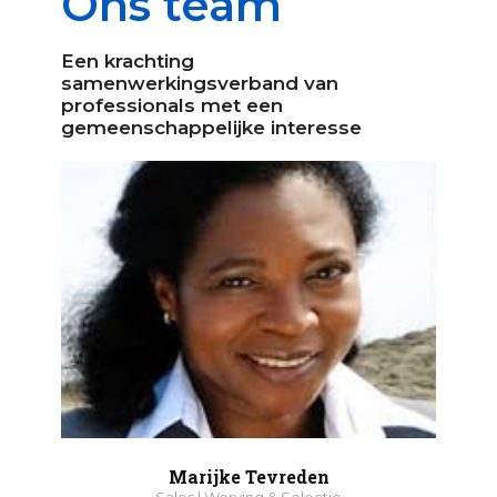
Ons team
Een krachting
samenwerkingsverband van
professionals met een
gemeenschappelijke interesse
Marijke Tevreden