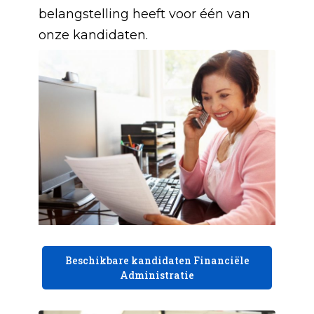
belangstelling heeft voor één van
onze kandidaten.
Beschikbare kandidaten Financiële
Administratie