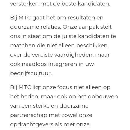
versterken met de beste kandidaten.
Bij MTC gaat het om resultaten en
duurzame relaties. Onze aanpak stelt
ons in staat om de juiste kandidaten te
matchen die niet alleen beschikken
over de vereiste vaardigheden, maar
ook naadloos integreren in uw
bedrijfscultuur.
Bij MTC ligt onze focus niet alleen op
het heden, maar ook op het opbouwen
van een sterke en duurzame
partnerschap met zowel onze
opdrachtgevers als met onze