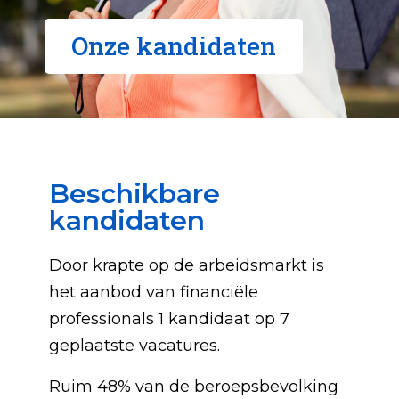
Onze kandidaten
Beschikbare
kandidaten
Door krapte op de arbeidsmarkt is
het aanbod van financiële
professionals 1 kandidaat op 7
geplaatste vacatures.
Ruim 48% van de beroepsbevolking