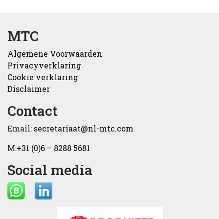
MTC
Algemene Voorwaarden
Privacyverklaring
Cookie verklaring
Disclaimer
Contact
Email:
secretariaat@nl-mtc.com
M:
+31 (0)6 – 8288 5681
Social media