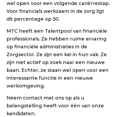
wel open voor een volgende carièrrestap.
Voor financials werkzaam in de zorg ligt
dit percentage op 50.
MTC heeft een Talentpool van financiële
professionals. Ze hebben ruime ervaring
op financiële administraties in de
Zorgsector. Ze zijn een kei in hun vak. Ze
zijn niet actief op zoek naar een nieuwe
baan. Echter, ze staan wel open voor een
interessante functie in een nieuwe
werkomgeving.
Neem contact met ons op als u
belangstelling heeft voor één van onze
kandidaten.