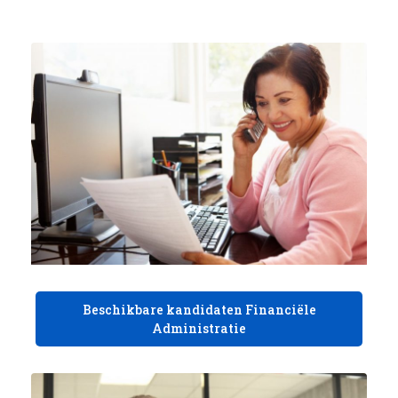
Beschikbare kandidaten Financiële
Administratie