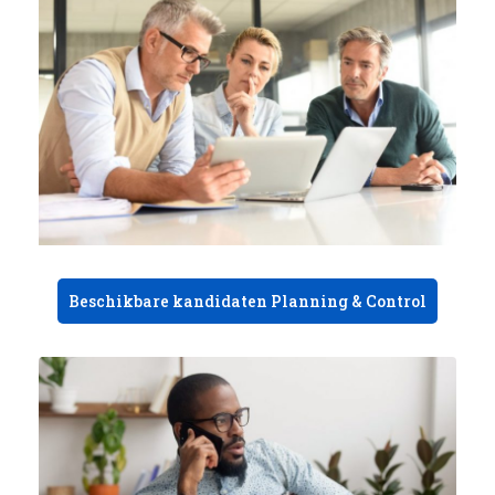
Beschikbare kandidaten Planning & Control