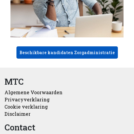
Beschikbare kandidaten Zorgadministratie
MTC
Algemene Voorwaarden
Privacyverklaring
Cookie verklaring
Disclaimer
Contact