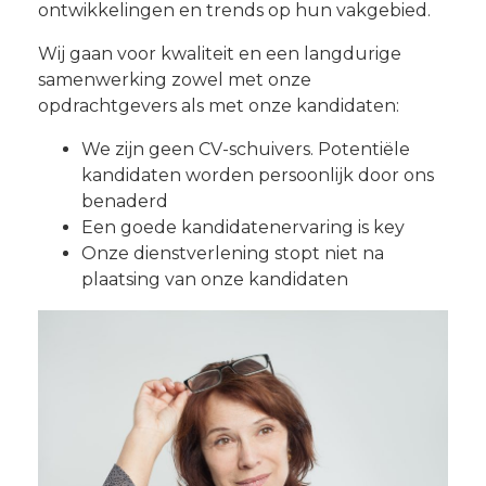
ontwikkelingen en trends op hun vakgebied.
Wij gaan voor kwaliteit en een langdurige
samenwerking zowel met onze
opdrachtgevers als met onze kandidaten:
We zijn geen CV-schuivers. Potentiële
kandidaten worden persoonlijk door ons
benaderd
Een goede kandidatenervaring is key
Onze dienstverlening stopt niet na
plaatsing van onze kandidaten