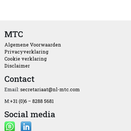
MTC
Algemene Voorwaarden
Privacyverklaring
Cookie verklaring
Disclaimer
Contact
Email:
secretariaat@nl-mtc.com
M:
+31 (0)6 – 8288 5681
Social media