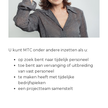
U kunt MTC onder andere inzetten als u:
op zoek bent naar tijdelijk personeel
toe bent aan vervanging of uitbreiding
van vast personeel
te maken heeft met tijdelijke
bedrijfspieken
een projectteam samenstelt