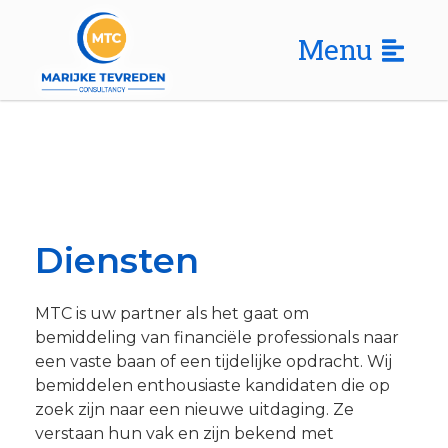
Menu
Diensten
MTC is uw partner als het gaat om
bemiddeling van financiële professionals naar
een vaste baan of een tijdelijke opdracht. Wij
bemiddelen enthousiaste kandidaten die op
zoek zijn naar een nieuwe uitdaging. Ze
verstaan hun vak en zijn bekend met