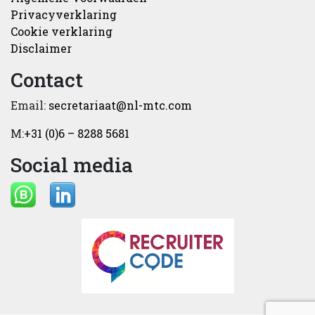
Privacyverklaring
Cookie verklaring
Disclaimer
Contact
Email:
secretariaat@nl-mtc.com
M:
+31 (0)6 – 8288 5681
Social media