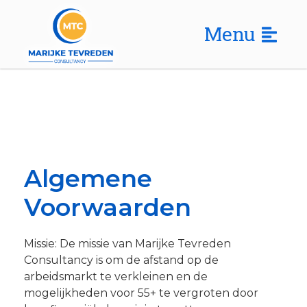
Menu
Algemene
Voorwaarden
Missie: De missie van Marijke Tevreden
Consultancy is om de afstand op de
arbeidsmarkt te verkleinen en de
mogelijkheden voor 55+ te vergroten door