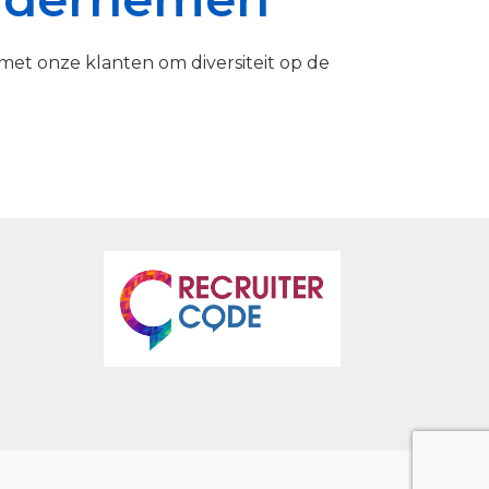
 met onze klanten om diversiteit op de