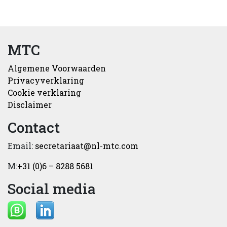
MTC
Algemene Voorwaarden
Privacyverklaring
Cookie verklaring
Disclaimer
Contact
Email:
secretariaat@nl-mtc.com
M:
+31 (0)6 – 8288 5681
Social media