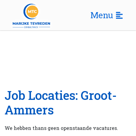
Menu
Job Locaties:
Groot-
Ammers
We hebben thans geen openstaande vacatures.