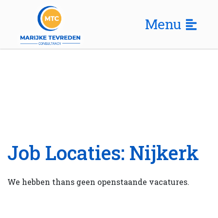
Menu
Job Locaties:
Nijkerk
We hebben thans geen openstaande vacatures.