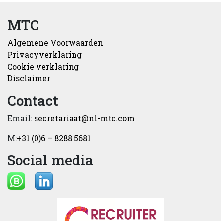
MTC
Algemene Voorwaarden
Privacyverklaring
Cookie verklaring
Disclaimer
Contact
Email:
secretariaat@nl-mtc.com
M:
+31 (0)6 – 8288 5681
Social media