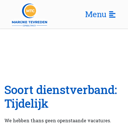
Menu
Soort dienstverband:
Tijdelijk
We hebben thans geen openstaande vacatures.