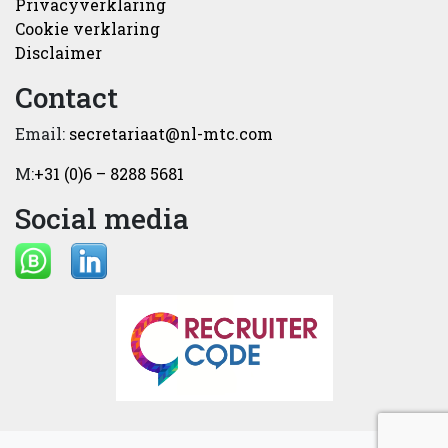
Privacyverklaring
Cookie verklaring
Disclaimer
Contact
Email:
secretariaat@nl-mtc.com
M:
+31 (0)6 – 8288 5681
Social media