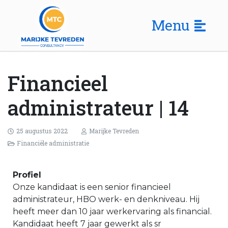
Menu
Financieel
administrateur | 14
25 augustus 2022
Marijke Tevreden
Financiële administratie
Profiel
Onze kandidaat is een senior financieel
administrateur, HBO werk- en denkniveau. Hij
heeft meer dan 10 jaar werkervaring als financial.
Kandidaat heeft 7 jaar gewerkt als sr