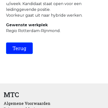
u/week. Kandidaat staat open voor een
leidinggevende positie.
Voorkeur gaat uit naar hybride werken.
Gewenste werkplek
Regio Rotterdam-Rijnmond.
MTC
Algemene Voorwaarden