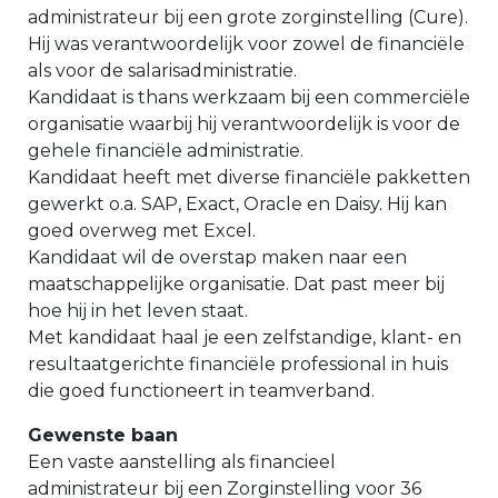
administrateur bij een grote zorginstelling (Cure).
Hij was verantwoordelijk voor zowel de financiële
als voor de salarisadministratie.
Kandidaat is thans werkzaam bij een commerciële
organisatie waarbij hij verantwoordelijk is voor de
gehele financiële administratie.
Kandidaat heeft met diverse financiële pakketten
gewerkt o.a. SAP, Exact, Oracle en Daisy. Hij kan
goed overweg met Excel.
Kandidaat wil de overstap maken naar een
maatschappelijke organisatie. Dat past meer bij
hoe hij in het leven staat.
Met kandidaat haal je een zelfstandige, klant- en
resultaatgerichte financiële professional in huis
die goed functioneert in teamverband.
Gewenste baan
Een vaste aanstelling als financieel
administrateur bij een Zorginstelling voor 36